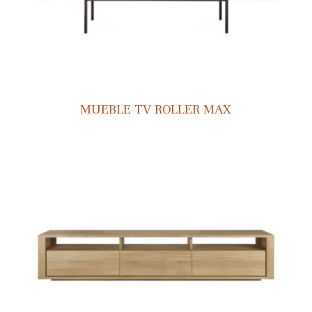
MUEBLE TV ROLLER MAX