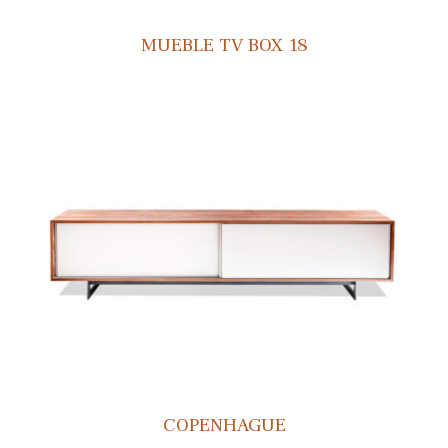
MUEBLE TV BOX 18
COPENHAGUE