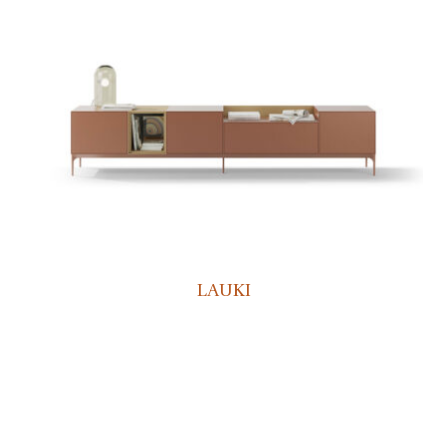
LAUKI