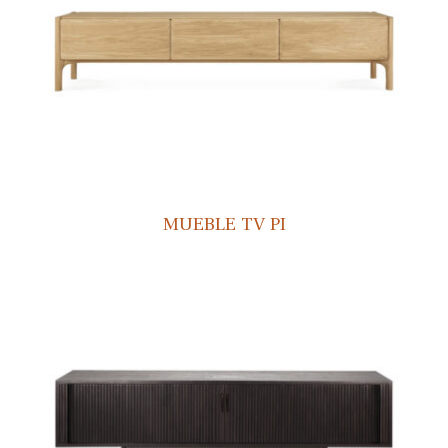
MUEBLE TV PI