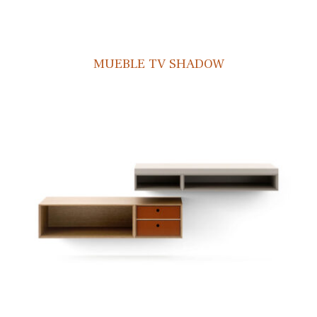
MUEBLE TV SHADOW