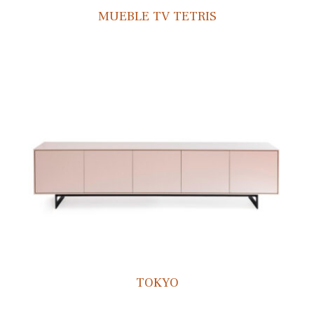
MUEBLE TV TETRIS
TOKYO