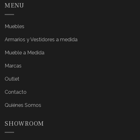
MENU
Muebles
Armarios y Vestidores a medida
Mueble a Medida
Marcas
Outlet
Contacto
Quiénes Somos
SHOWROOM