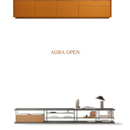
AURA OPEN