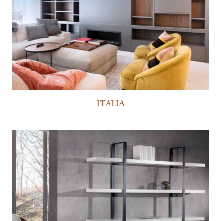
ITALIA