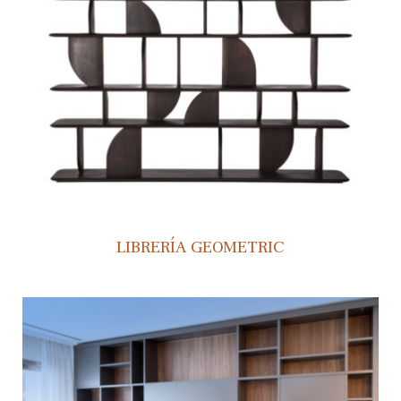
LIBRERÍA GEOMETRIC