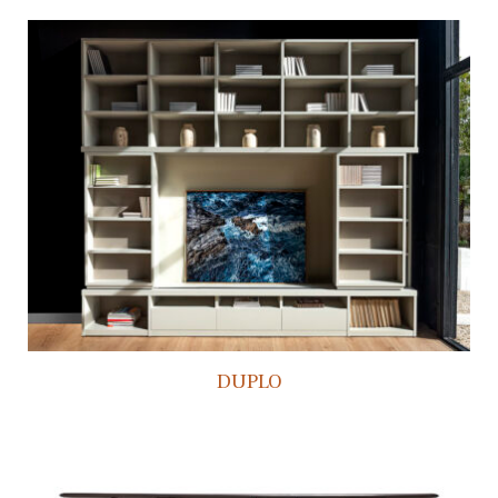
DUPLO