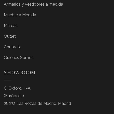
Armarios y Vestidores a medida
Mueble a Medida
Marcas
Outlet
Contacto
Quiénes Somos
SHOWROOM
C. Oxford, 4-A
(Európolis)
28232 Las Rozas de Madrid, Madrid