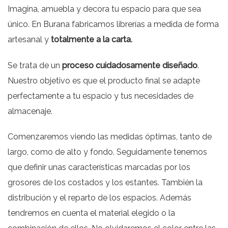
Imagina, amuebla y decora tu espacio para que sea
único. En Burana fabricamos librerías a medida de forma
artesanal y
totalmente a la carta.
Se trata de un
proceso cuidadosamente diseñado
.
Nuestro objetivo es que el producto final se adapte
perfectamente a tu espacio y tus necesidades de
almacenaje.
Comenzaremos viendo las medidas óptimas, tanto de
largo, como de alto y fondo. Seguidamente tenemos
que definir unas características marcadas por los
grosores de los costados y los estantes. También la
distribución y el reparto de los espacios. Además
tendremos en cuenta el material elegido o la