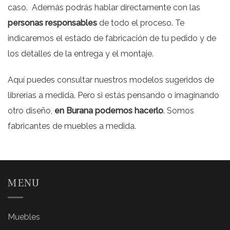
caso. Además podrás hablar directamente con las
personas responsables
de todo el proceso. Te
indicaremos el estado de fabricación de tu pedido y de
los detalles de la entrega y el montaje.
Aquí puedes consultar nuestros modelos sugeridos de
librerías a medida. Pero si estás pensando o imaginando
otro diseño,
en Burana podemos hacerlo
. Somos
fabricantes de muebles a medida.
MENU
Muebles