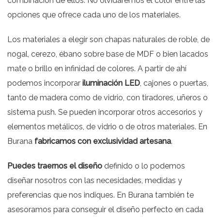
combinación de ellos. No olvidaremos el color entre las
opciones que ofrece cada uno de los materiales.
Los materiales a elegir son chapas naturales de roble, de
nogal, cerezo, ébano sobre base de MDF o bien lacados
mate o brillo en infinidad de colores. A partir de ahí
podemos incorporar
iluminación LED
, cajones o puertas,
tanto de madera como de vidrio, con tiradores, uñeros o
sistema push. Se pueden incorporar otros accesorios y
elementos metálicos, de vidrio o de otros materiales. En
Burana
fabricamos con exclusividad artesana
.
Puedes traernos el diseño
definido o lo podemos
diseñar nosotros con las necesidades, medidas y
preferencias que nos indiques. En Burana también te
asesoramos para conseguir el diseño perfecto en cada