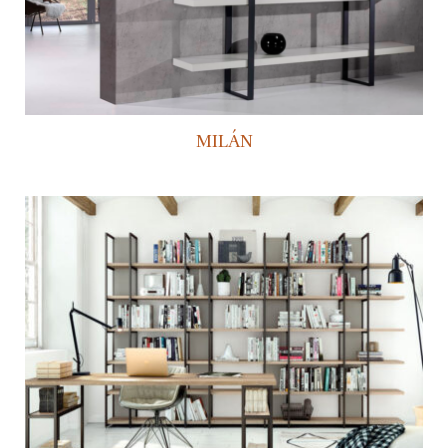
MILÁN