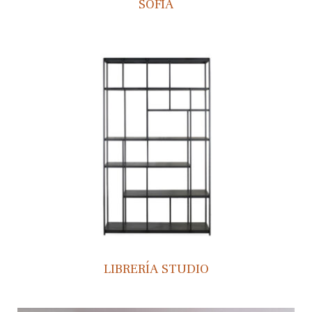
SOFIA
LIBRERÍA STUDIO