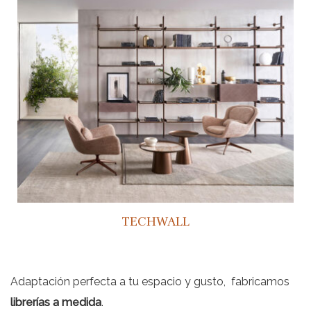
TECHWALL
Adaptación perfecta a tu espacio y gusto, fabricamos
librerías a medida
.