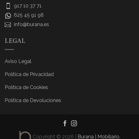
917 10 37 71
625 45 91 98
info@burana.es
LEGAL
Aviso Legal
Política de Privacidad
Política de Cookies
Política de Devoluciones
Copyright © 2026 |
Burana | Mobiliario.