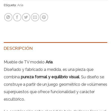
Etiqueta:
Aria
DESCRIPCIÓN
Mueble de TV modelo
Aria
.
Diseñado y fabricado a medida, es una pieza que
combina
pureza formal y equilibrio visual
. Su diseño se
construye a partir de un juego geométrico de volúmenes
superpuestos que ofrece funcionalidad y carácter
escultórico.