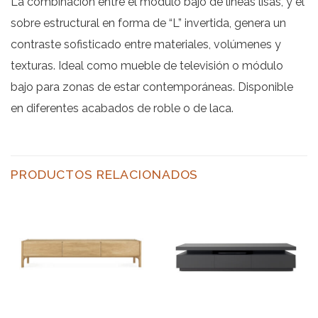
La combinación entre el módulo bajo de líneas lisas, y el
sobre estructural en forma de “L” invertida, genera un
contraste sofisticado entre materiales, volúmenes y
texturas. Ideal como mueble de televisión o módulo
bajo para zonas de estar contemporáneas. Disponible
en diferentes acabados de roble o de laca.
PRODUCTOS RELACIONADOS