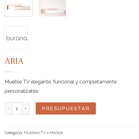
ARIA
Mueble TV elegante, funcional y completamente
personalizable.
Aria cantidad
PRESUPUESTAR
Categoría:
Muebles TV a Medida