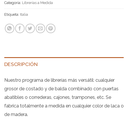
Categoría:
Librerías a Medida
Etiqueta:
Italia
DESCRIPCIÓN
Nuestro programa de librerías más versátil: cualquier
grosor de costado y de balda combinado con puertas
abatibles o correderas, cajones, trampones, etc. Se
fabrica totalmente a medida en cualquier color de laca o
de madera.