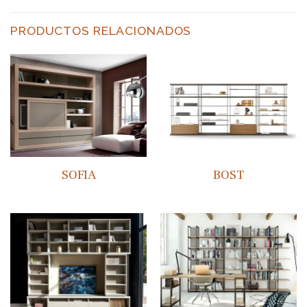
PRODUCTOS RELACIONADOS
SOFIA
BOST