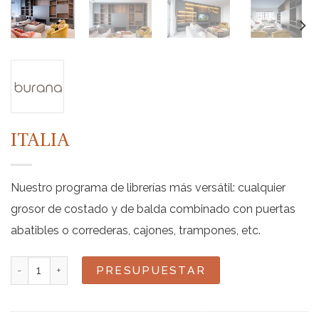
ITALIA
Nuestro programa de librerías más versátil: cualquier
grosor de costado y de balda combinado con puertas
abatibles o correderas, cajones, trampones, etc.
Italia cantidad
PRESUPUESTAR