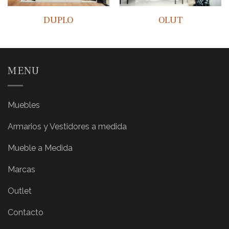
DUPLO
OLUT
MENU
Muebles
Armarios y Vestidores a medida
Mueble a Medida
Marcas
Outlet
Contacto