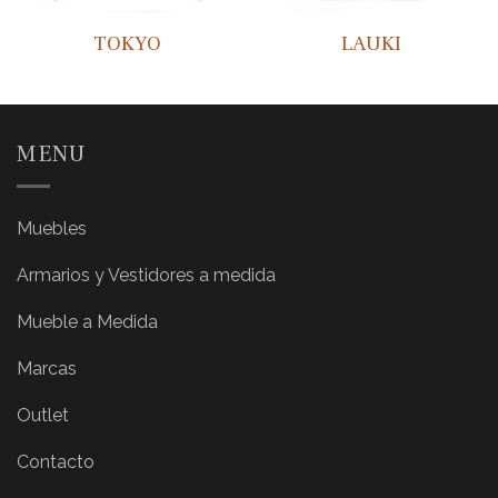
TOKYO
LAUKI
MENU
Muebles
Armarios y Vestidores a medida
Mueble a Medida
Marcas
Outlet
Contacto