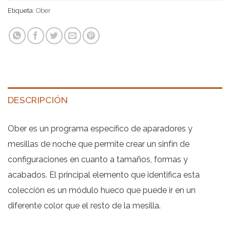
Etiqueta:
Ober
DESCRIPCIÓN
Ober es un programa específico de aparadores y
mesillas de noche que permite crear un sinfín de
configuraciones en cuanto a tamaños, formas y
acabados. El principal elemento que identifica esta
colección es un módulo hueco que puede ir en un
diferente color que el resto de la mesilla.