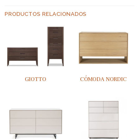
PRODUCTOS RELACIONADOS
GIOTTO
CÓMODA NORDIC