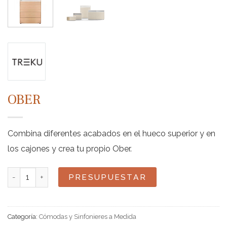
OBER
Combina diferentes acabados en el hueco superior y en
los cajones y crea tu propio Ober.
Ober cantidad
PRESUPUESTAR
Categoría:
Cómodas y Sinfonieres a Medida