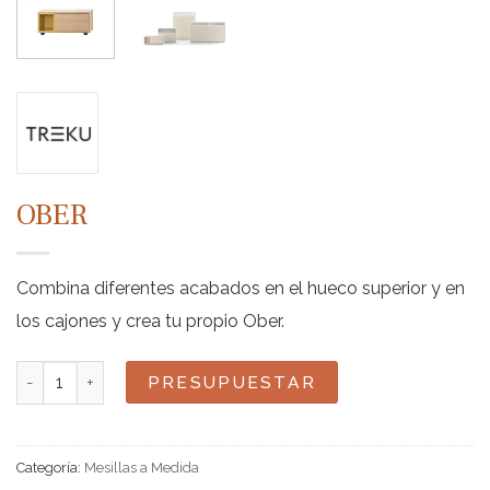
OBER
Combina diferentes acabados en el hueco superior y en
los cajones y crea tu propio Ober.
Ober cantidad
PRESUPUESTAR
Categoría:
Mesillas a Medida