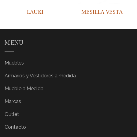
LAUKI
MESILLA VESTA
MENU
Muebles
Armarios y Vestidores a medida
Mueble a Medida
Marcas
Outlet
Contacto