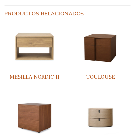
PRODUCTOS RELACIONADOS
MESILLA NORDIC II
TOULOUSE