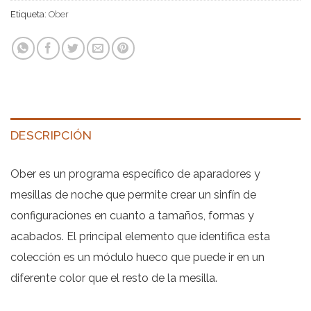
Etiqueta:
Ober
DESCRIPCIÓN
Ober es un programa específico de aparadores y
mesillas de noche que permite crear un sinfín de
configuraciones en cuanto a tamaños, formas y
acabados. El principal elemento que identifica esta
colección es un módulo hueco que puede ir en un
diferente color que el resto de la mesilla.