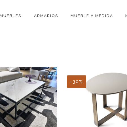
MUEBLES
ARMARIOS
MUEBLE A MEDIDA
-30%