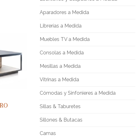
Aparadores a Medida
Librerías a Medida
Muebles TV a Medida
Consolas a Medida
Mesillas a Medida
Vitrinas a Medida
Cómodas y Sinfonieres a Medida
TRO
Sillas & Taburetes
Sillones & Butacas
Camas