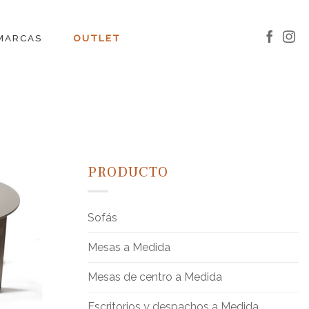
MARCAS
OUTLET
PRODUCTO
Sofás
Mesas a Medida
Mesas de centro a Medida
Escritorios y despachos a Medida