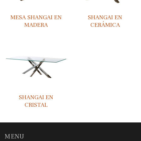
MESA SHANGAI EN
SHANGAI EN
MADERA
CERÁMICA
SHANGAI EN
CRISTAL
MENU