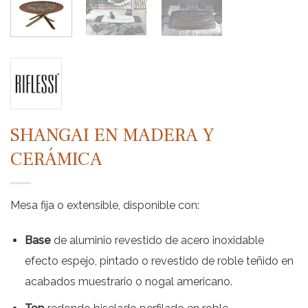
SHANGAI EN MADERA Y
CERÁMICA
Mesa fija o extensible, disponible con:
Base
de aluminio revestido de acero inoxidable
efecto espejo, pintado o revestido de roble teñido en
acabados muestrario o nogal americano
.