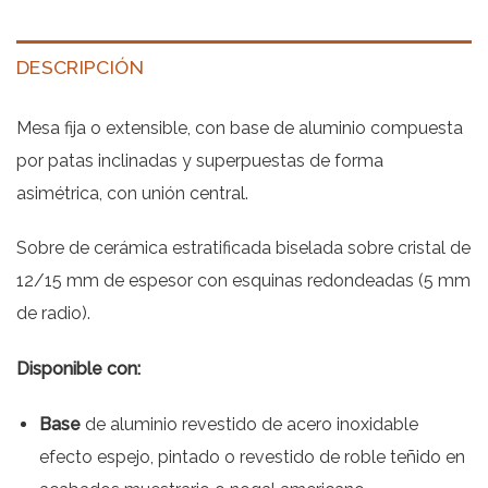
DESCRIPCIÓN
Mesa fija o extensible, con base de aluminio compuesta
por patas inclinadas y superpuestas de forma
asimétrica, con unión central.
Sobre de cerámica estratificada biselada sobre cristal de
12/15 mm de espesor con esquinas redondeadas (5 mm
de radio).
Disponible con:
Base
de aluminio revestido de acero inoxidable
efecto espejo, pintado o revestido de roble teñido en