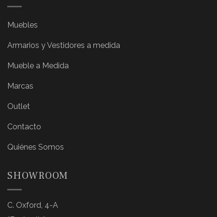
Muebles
Armarios y Vestidores a medida
Mueble a Medida
Marcas
Outlet
Contacto
Quiénes Somos
SHOWROOM
C. Oxford, 4-A