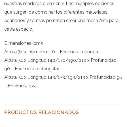
nuestras maderas o en Fenix. Las múltiples opciones
que surgen de combinar los diferentes materiales,
acabados y formas permiten crear una mesa Aise para
cada espacio.
Dimensiones (cm):
Altura 74 x Diámetro 110 – Encimera redonda.
Altura 74 x Longitud 140/170/190/210 x Profundidad
90 – Encimera rectangular.
Altura 74 x Longitud 143/173/193/213 x Profundidad 95
– Encimera oval.
PRODUCTOS RELACIONADOS