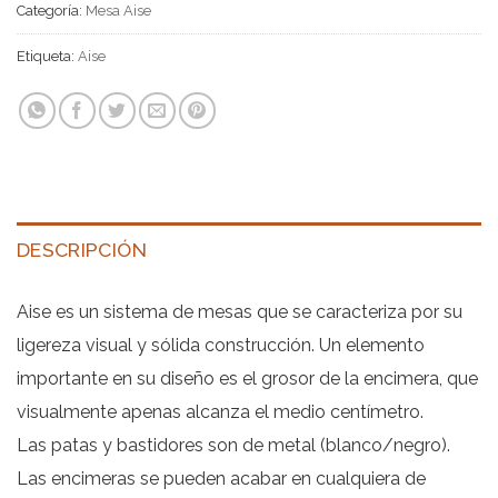
Categoría:
Mesa Aise
Etiqueta:
Aise
DESCRIPCIÓN
Aise es un sistema de mesas que se caracteriza por su
ligereza visual y sólida construcción. Un elemento
importante en su diseño es el grosor de la encimera, que
visualmente apenas alcanza el medio centímetro.
Las patas y bastidores son de metal (blanco/negro).
Las encimeras se pueden acabar en cualquiera de