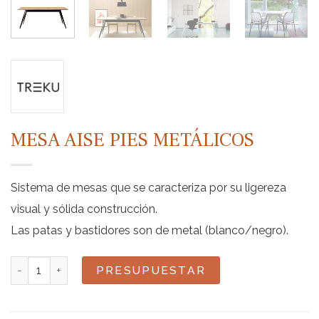
MESA AISE PIES METÁLICOS
Sistema de mesas que se caracteriza por su ligereza
visual y sólida construcción.
Las patas y bastidores son de metal (blanco/negro).
Mesa Aise pies metálicos cantidad
PRESUPUESTAR