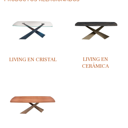
LIVING EN
LIVING EN CRISTAL
CERÁMICA