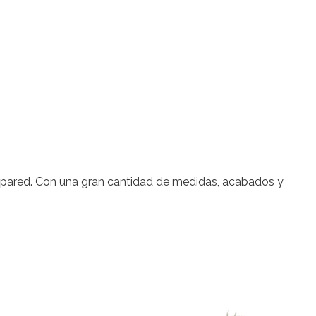
la pared. Con una gran cantidad de medidas, acabados y