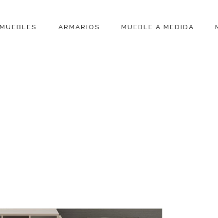
MUEBLES
ARMARIOS
MUEBLE A MEDIDA