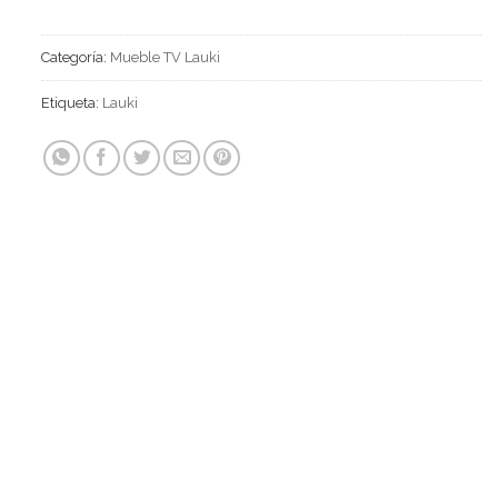
Categoría:
Mueble TV Lauki
Etiqueta:
Lauki