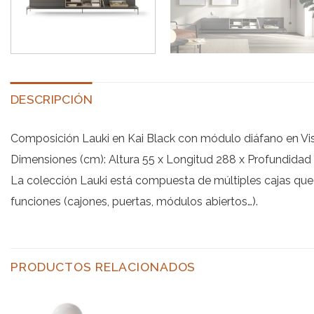
DESCRIPCIÓN
Composición Lauki en Kai Black con módulo diáfano en Vi
Dimensiones (cm): Altura 55 x Longitud 288 x Profundidad 
La colección Lauki está compuesta de múltiples cajas que s
funciones (cajones, puertas, módulos abiertos…).
PRODUCTOS RELACIONADOS