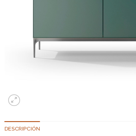
DESCRIPCIÓN