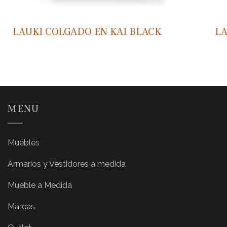
LAUKI COLGADO EN KAI BLACK
LA
MENU
Muebles
Armarios y Vestidores a medida
Mueble a Medida
Marcas