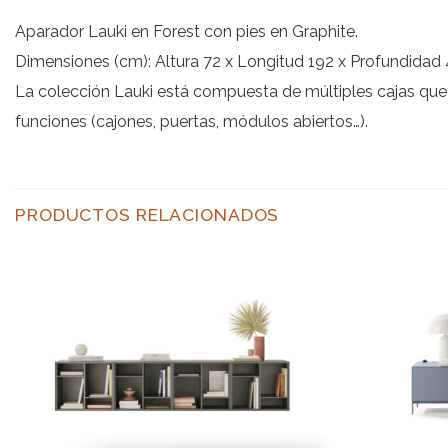
Aparador Lauki en Forest con pies en Graphite.
Dimensiones (cm): Altura 72 x Longitud 192 x Profundidad 
La colección Lauki está compuesta de múltiples cajas que s
funciones (cajones, puertas, módulos abiertos…).
PRODUCTOS RELACIONADOS