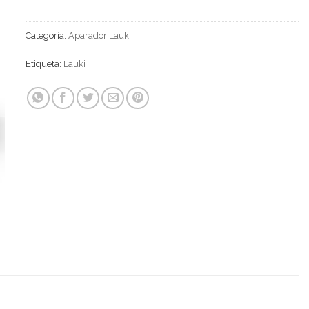
Categoría:
Aparador Lauki
Etiqueta:
Lauki