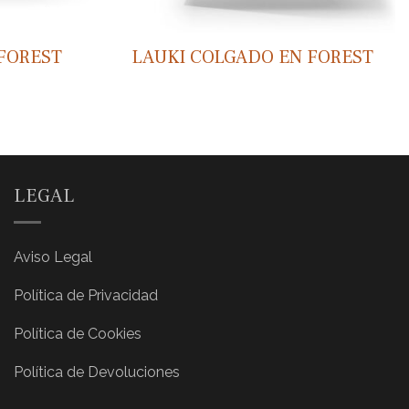
FOREST
LAUKI COLGADO EN FOREST
LEGAL
Aviso Legal
Política de Privacidad
Política de Cookies
Política de Devoluciones