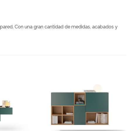
la pared. Con una gran cantidad de medidas, acabados y