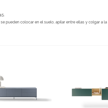
45.
e pueden colocar en el suelo, apilar entre ellas y colgar a 