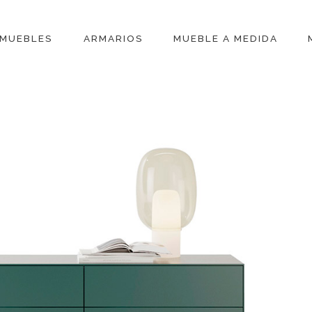
MUEBLES
ARMARIOS
MUEBLE A MEDIDA