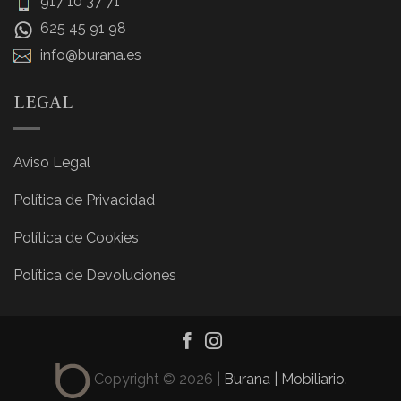
917 10 37 71
625 45 91 98
info@burana.es
LEGAL
Aviso Legal
Política de Privacidad
Política de Cookies
Política de Devoluciones
Copyright © 2026 |
Burana | Mobiliario.