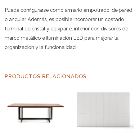
Puede configurarse como armario empotrado, de pared
o angular. Además, es posible incorporar un costado
terminal de cristal y equipar el interior con divisores de
marco metálico e iluminación LED para mejorar la
organización y la funcionalidad.
PRODUCTOS RELACIONADOS