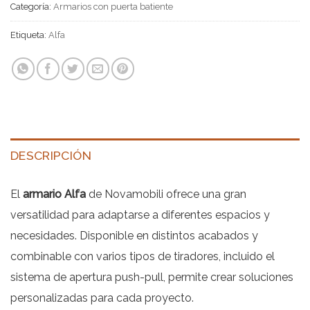
Categoría:
Armarios con puerta batiente
Etiqueta:
Alfa
DESCRIPCIÓN
El
armario Alfa
de Novamobili ofrece una gran
versatilidad para adaptarse a diferentes espacios y
necesidades. Disponible en distintos acabados y
combinable con varios tipos de tiradores, incluido el
sistema de apertura push-pull, permite crear soluciones
personalizadas para cada proyecto.