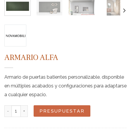
ARMARIO ALFA
Armario de puertas batientes personalizable, disponible
en múltiples acabados y configuraciones para adaptarse
a cualquier espacio.
Armario Alfa cantidad
PRESUPUESTAR