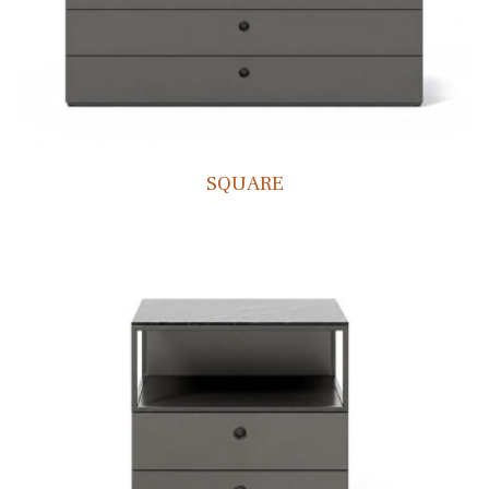
SQUARE