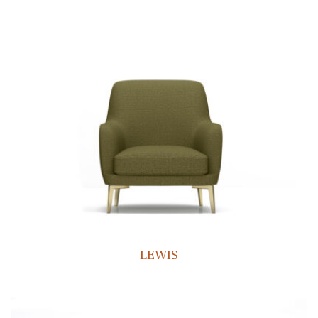
LEWIS