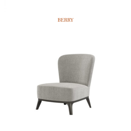
BERRY