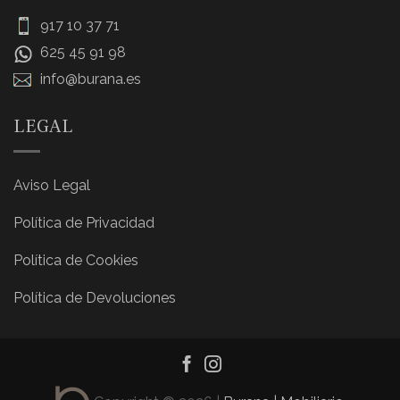
917 10 37 71
625 45 91 98
info@burana.es
LEGAL
Aviso Legal
Política de Privacidad
Política de Cookies
Política de Devoluciones