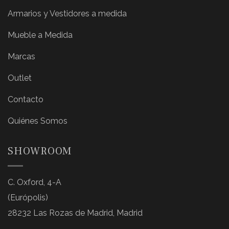
Armarios y Vestidores a medida
Mueble a Medida
Marcas
Outlet
Contacto
Quiénes Somos
SHOWROOM
C. Oxford, 4-A
(Európolis)
28232 Las Rozas de Madrid, Madrid