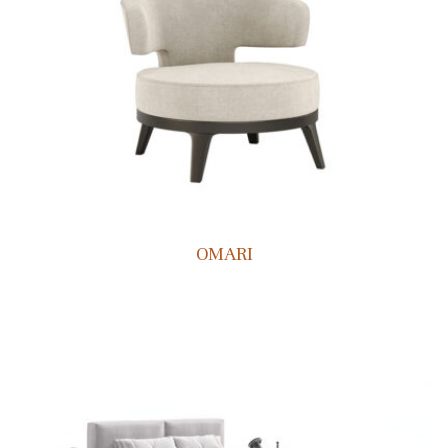
OMARI