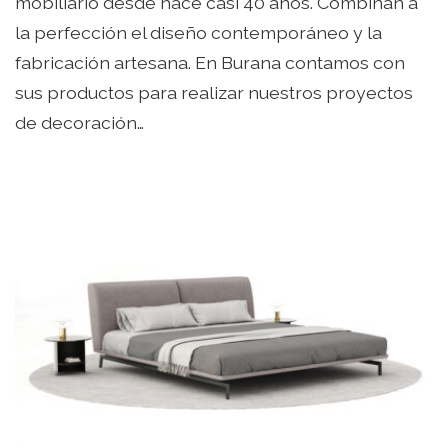
mobiliario desde hace casi 40 años. Combinan a
la perfección el diseño contemporáneo y la
fabricación artesana. En Burana contamos con
sus productos para realizar nuestros proyectos
de decoración…