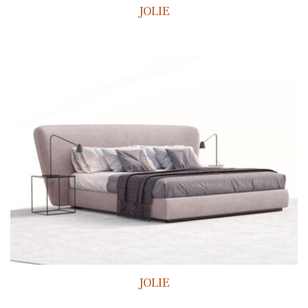
JOLIE
JOLIE